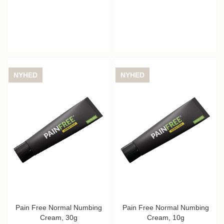
NYHED
NYHED
Pain Free Normal Numbing
Pain Free Normal Numbing
Cream, 30g
Cream, 10g