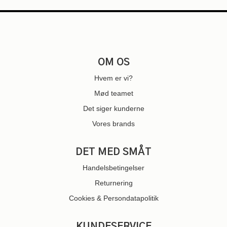
OM OS
Hvem er vi?
Mød teamet
Det siger kunderne
Vores brands
DET MED SMÅT
Handelsbetingelser
Returnering
Cookies & Persondatapolitik
KUNDESERVICE