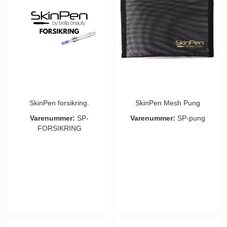
SkinPen forsikring.
SkinPen Mesh Pung
Varenummer:
SP-
Varenummer:
SP-pung
FORSIKRING