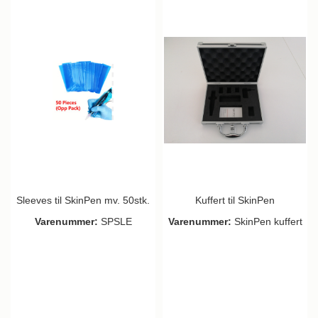
Sleeves til SkinPen mv. 50stk.
Kuffert til SkinPen
Varenummer:
SPSLE
Varenummer:
SkinPen kuffert