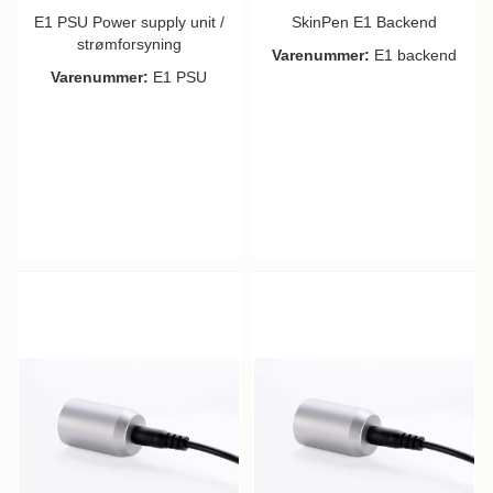
E1 PSU Power supply unit /
SkinPen E1 Backend
strømforsyning
Varenummer:
E1 backend
Varenummer:
E1 PSU