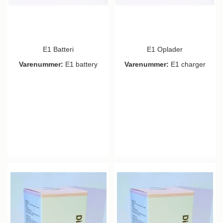
E1 Batteri
E1 Oplader
Varenummer:
E1 battery
Varenummer:
E1 charger