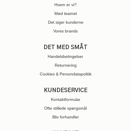
Hvem er vi?
Mød teamet
Det siger kunderne
Vores brands
DET MED SMÅT
Handelsbetingelser
Returnering
Cookies & Persondatapolitik
KUNDESERVICE
Kontaktformular
Ofte stillede spørgsmål
Bliv forhandler