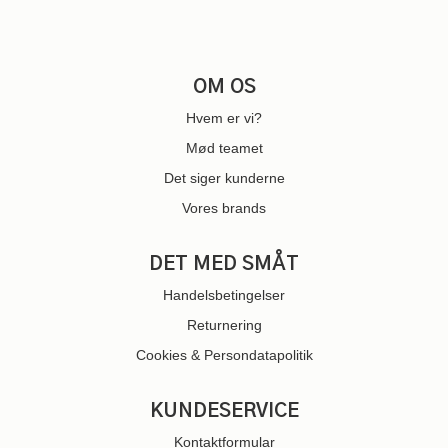
OM OS
Hvem er vi?
Mød teamet
Det siger kunderne
Vores brands
DET MED SMÅT
Handelsbetingelser
Returnering
Cookies & Persondatapolitik
KUNDESERVICE
Kontaktformular