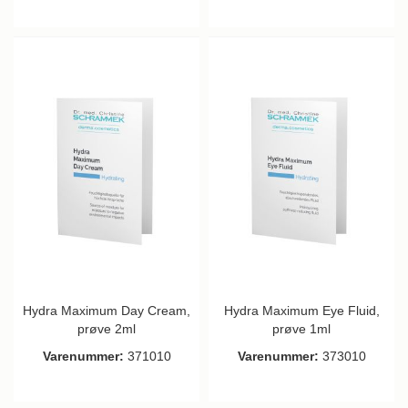
Hydra Maximum Day Cream,
Hydra Maximum Eye Fluid,
prøve 2ml
prøve 1ml
Varenummer:
371010
Varenummer:
373010