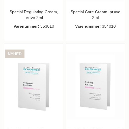
Special Regulating Cream,
Special Care Cream, prøve
prøve 2ml
2ml
Varenummer:
353010
Varenummer:
354010
NYHED