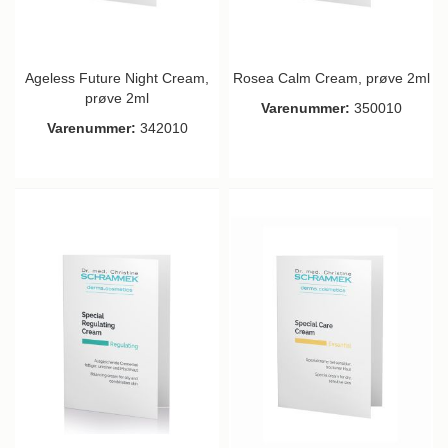
Ageless Future Night Cream,
Rosea Calm Cream, prøve 2ml
prøve 2ml
Varenummer:
350010
Varenummer:
342010