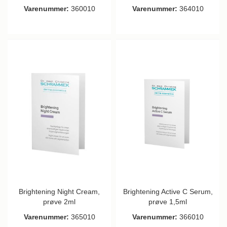
Varenummer:
360010
Varenummer:
364010
Brightening Night Cream,
Brightening Active C Serum,
prøve 2ml
prøve 1,5ml
Varenummer:
365010
Varenummer:
366010