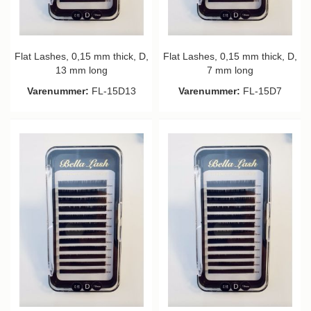
Flat Lashes, 0,15 mm thick, D,
Flat Lashes, 0,15 mm thick, D,
13 mm long
7 mm long
Varenummer:
FL-15D13
Varenummer:
FL-15D7