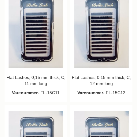
Flat Lashes, 0,15 mm thick, C,
Flat Lashes, 0,15 mm thick, C,
11 mm long
12 mm long
Varenummer:
FL-15C11
Varenummer:
FL-15C12