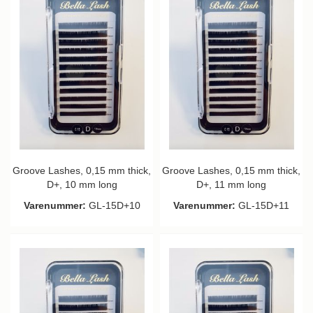
Groove Lashes, 0,15 mm thick,
Groove Lashes, 0,15 mm thick,
D+, 10 mm long
D+, 11 mm long
Varenummer:
GL-15D+10
Varenummer:
GL-15D+11