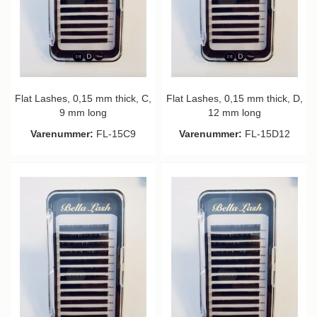
Flat Lashes, 0,15 mm thick, C,
Flat Lashes, 0,15 mm thick, D,
9 mm long
12 mm long
Varenummer:
FL-15C9
Varenummer:
FL-15D12