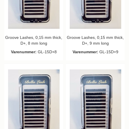
Groove Lashes, 0,15 mm thick,
Groove Lashes, 0,15 mm thick,
D+, 8 mm long
D+, 9 mm long
Varenummer:
GL-15D+8
Varenummer:
GL-15D+9