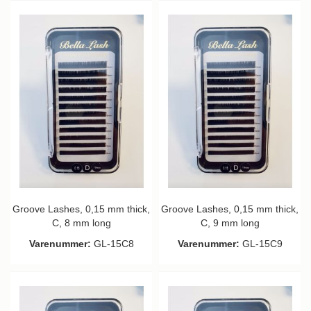
Groove Lashes, 0,15 mm thick,
Groove Lashes, 0,15 mm thick,
C, 8 mm long
C, 9 mm long
Varenummer:
GL-15C8
Varenummer:
GL-15C9