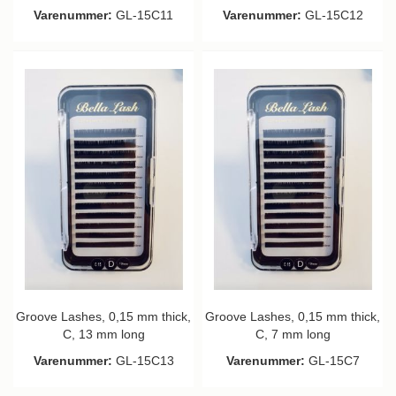
Varenummer:
GL-15C11
Varenummer:
GL-15C12
Groove Lashes, 0,15 mm thick,
Groove Lashes, 0,15 mm thick,
C, 13 mm long
C, 7 mm long
Varenummer:
GL-15C13
Varenummer:
GL-15C7