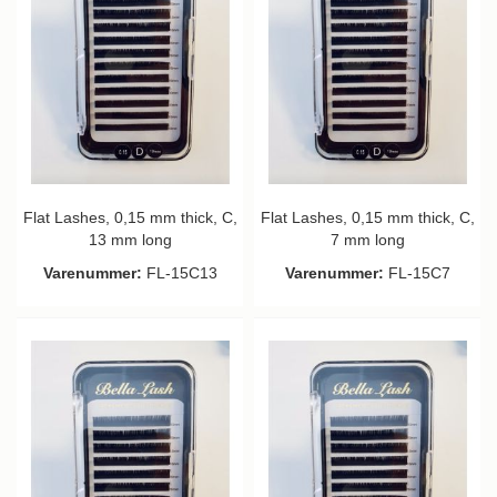
Flat Lashes, 0,15 mm thick, C,
Flat Lashes, 0,15 mm thick, C,
13 mm long
7 mm long
Varenummer:
FL-15C13
Varenummer:
FL-15C7