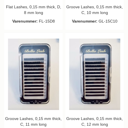
Flat Lashes, 0,15 mm thick, D,
Groove Lashes, 0,15 mm thick,
8 mm long
C, 10 mm long
Varenummer:
FL-15D8
Varenummer:
GL-15C10
Groove Lashes, 0,15 mm thick,
Groove Lashes, 0,15 mm thick,
C, 11 mm long
C, 12 mm long