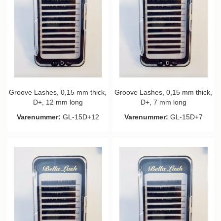
Groove Lashes, 0,15 mm thick,
Groove Lashes, 0,15 mm thick,
D+, 12 mm long
D+, 7 mm long
Varenummer:
GL-15D+12
Varenummer:
GL-15D+7