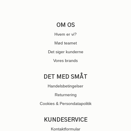
OM OS
Hvem er vi?
Mød teamet
Det siger kunderne
Vores brands
DET MED SMÅT
Handelsbetingelser
Returnering
Cookies & Persondatapolitik
KUNDESERVICE
Kontaktformular