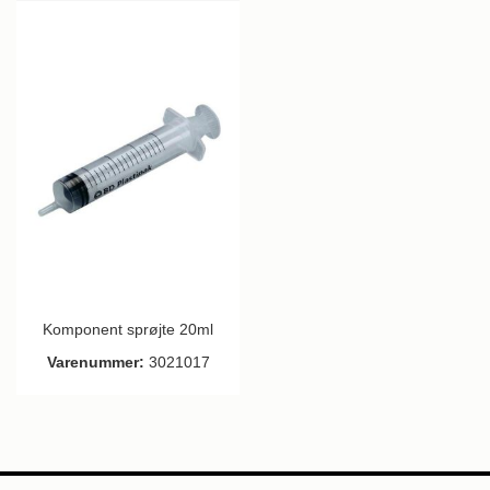
Komponent sprøjte 20ml
Varenummer:
3021017