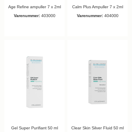
Age Refine ampuller 7 x 2ml
Calm Plus Ampuller 7 x 2ml
Varenummer:
403000
Varenummer:
404000
Gel Super Purifiant 50 ml
Clear Skin Silver Fluid 50 ml