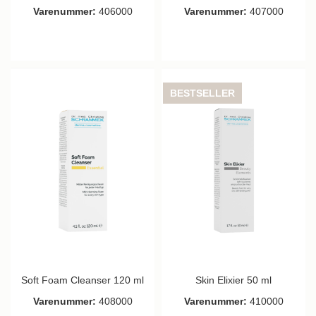
Varenummer:
406000
Varenummer:
407000
BESTSELLER
Soft Foam Cleanser 120 ml
Skin Elixier 50 ml
Varenummer:
408000
Varenummer:
410000