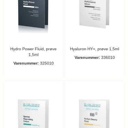
Hydro Power Fluid, prøve
Hyaluron HY+, prøve 1,5ml
1,5ml
Varenummer:
336010
Varenummer:
325010