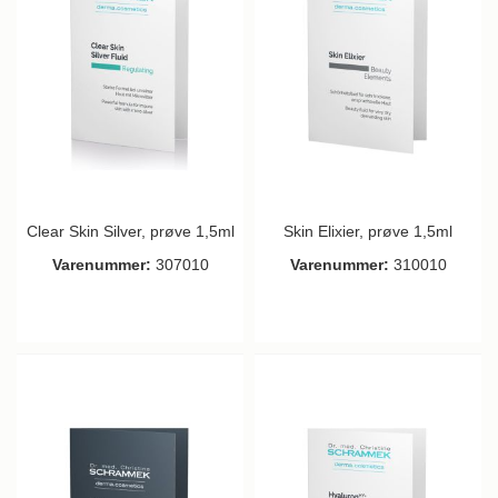
Clear Skin Silver, prøve 1,5ml
Skin Elixier, prøve 1,5ml
Varenummer:
307010
Varenummer:
310010