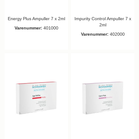
Energy Plus Ampuller 7 x 2ml
Impurity Control Ampuller 7 x
2ml
Varenummer:
401000
Varenummer:
402000