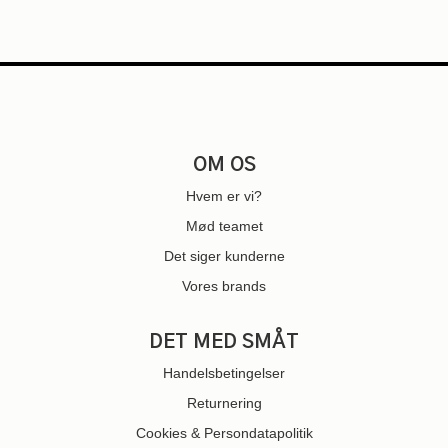
OM OS
Hvem er vi?
Mød teamet
Det siger kunderne
Vores brands
DET MED SMÅT
Handelsbetingelser
Returnering
Cookies & Persondatapolitik