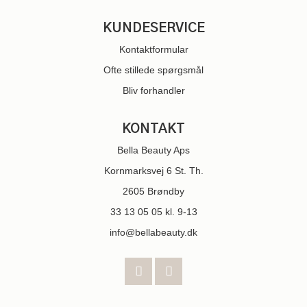
KUNDESERVICE
Kontaktformular
Ofte stillede spørgsmål
Bliv forhandler
KONTAKT
Bella Beauty Aps
Kornmarksvej 6 St. Th.
2605 Brøndby
33 13 05 05
kl. 9-13
info@bellabeauty.dk