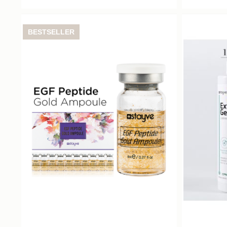
BESTSELLER