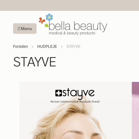
Menu
Forsiden
HUDPLEJE
STAYVE
STAYVE