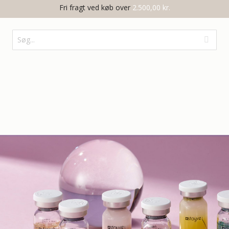
Fri fragt ved køb over
2.500,00 kr.