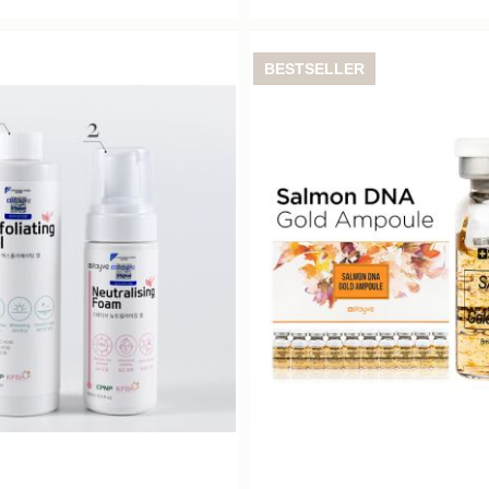
BESTSELLER