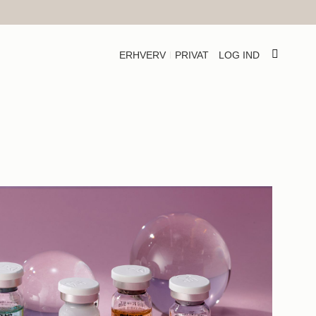
ERHVERV
PRIVAT
LOG IND