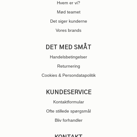
Hvem er vi?
Mød teamet
Det siger kunderne
Vores brands
DET MED SMÅT
Handelsbetingelser
Returnering
Cookies & Persondatapolitik
KUNDESERVICE
Kontaktformular
Ofte stillede spørgsmål
Bliv forhandler