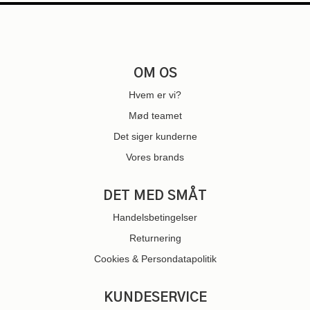
OM OS
Hvem er vi?
Mød teamet
Det siger kunderne
Vores brands
DET MED SMÅT
Handelsbetingelser
Returnering
Cookies & Persondatapolitik
KUNDESERVICE