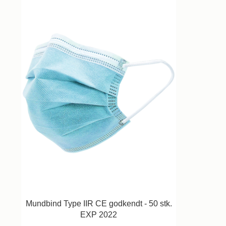
Mundbind Type IIR CE godkendt - 50 stk.
EXP 2022