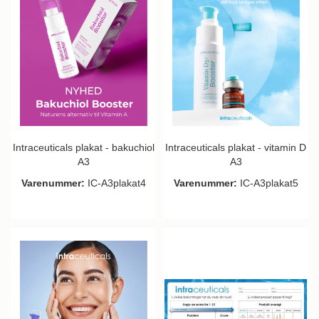
Intraceuticals plakat - bakuchiol
Intraceuticals plakat - vitamin D
A3
A3
Varenummer:
IC-A3plakat4
Varenummer:
IC-A3plakat5