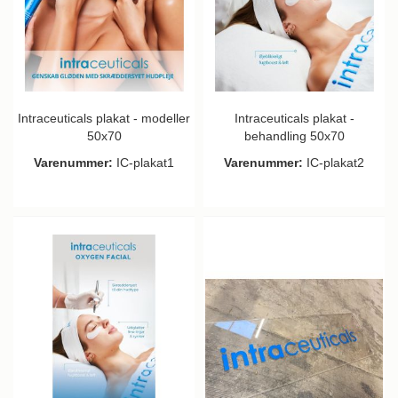
Intraceuticals plakat - modeller
Intraceuticals plakat -
50x70
behandling 50x70
Varenummer:
IC-plakat1
Varenummer:
IC-plakat2