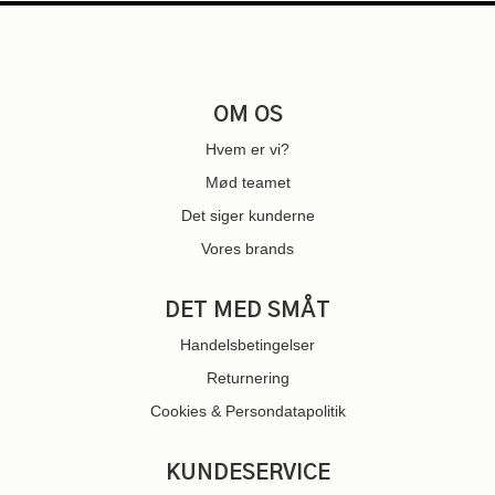
OM OS
Hvem er vi?
Mød teamet
Det siger kunderne
Vores brands
DET MED SMÅT
Handelsbetingelser
Returnering
Cookies & Persondatapolitik
KUNDESERVICE