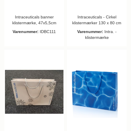
Intraceuticals banner
Intraceuticals - Cirkel
klistermærke, 47x5,5cm
klistermærker 130 x 80 cm
Varenummer:
IDBC111
Varenummer:
Intra. -
klistermærke