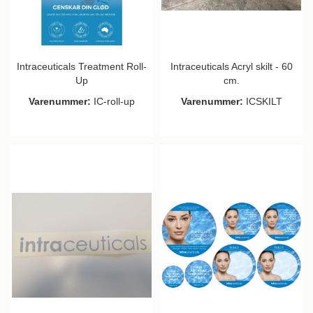
Intraceuticals Treatment Roll-
Intraceuticals Acryl skilt - 60
Up
cm.
Varenummer:
IC-roll-up
Varenummer:
ICSKILT