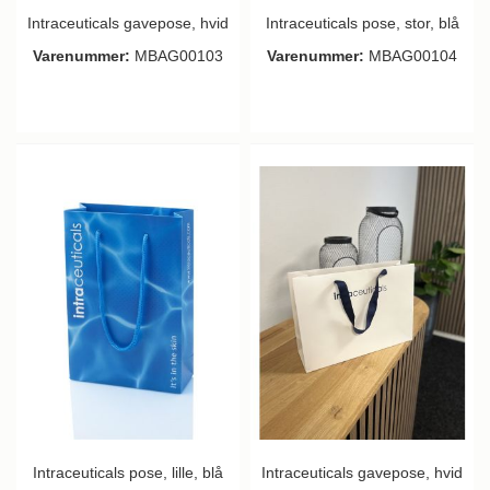
Intraceuticals gavepose, hvid
Intraceuticals pose, stor, blå
Varenummer:
MBAG00103
Varenummer:
MBAG00104
Intraceuticals pose, lille, blå
Intraceuticals gavepose, hvid