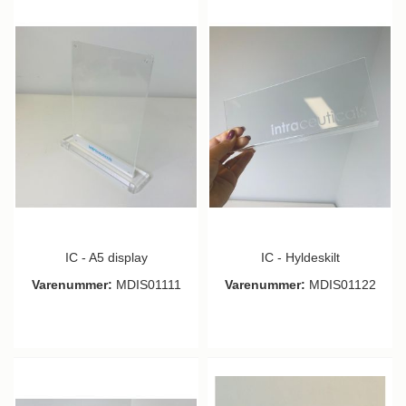
IC - A5 display
IC - Hyldeskilt
Varenummer:
MDIS01111
Varenummer:
MDIS01122