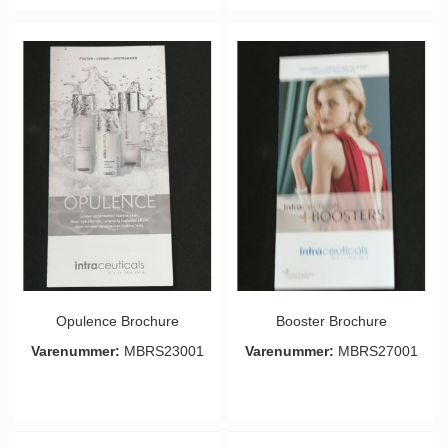
Opulence Brochure
Booster Brochure
Varenummer:
MBRS23001
Varenummer:
MBRS27001