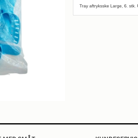
Tray aftryksske Large, 6. stk