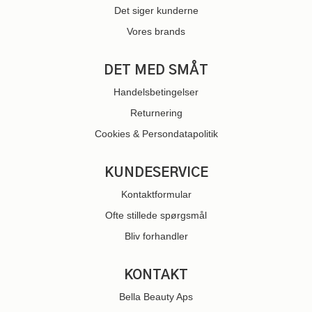
Det siger kunderne
Vores brands
DET MED SMÅT
Handelsbetingelser
Returnering
Cookies & Persondatapolitik
KUNDESERVICE
Kontaktformular
Ofte stillede spørgsmål
Bliv forhandler
KONTAKT
Bella Beauty Aps