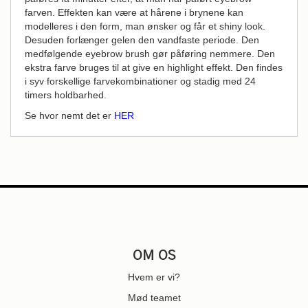
farven. Effekten kan være at hårene i brynene kan
modelleres i den form, man ønsker og får et shiny look.
Desuden forlænger gelen den vandfaste periode. Den
medfølgende eyebrow brush gør påføring nemmere. Den
ekstra farve bruges til at give en highlight effekt. Den findes
i syv forskellige farvekombinationer og stadig med 24
timers holdbarhed.
Se hvor nemt det er
HER
OM OS
Hvem er vi?
Mød teamet