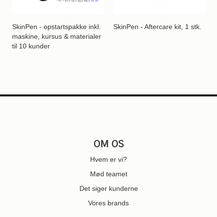
SkinPen - opstartspakke inkl.
SkinPen - Aftercare kit, 1 stk.
maskine, kursus & materialer
til 10 kunder
OM OS
Hvem er vi?
Mød teamet
Det siger kunderne
Vores brands