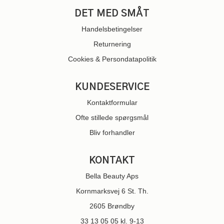
DET MED SMÅT
Handelsbetingelser
Returnering
Cookies & Persondatapolitik
KUNDESERVICE
Kontaktformular
Ofte stillede spørgsmål
Bliv forhandler
KONTAKT
Bella Beauty Aps
Kornmarksvej 6 St. Th.
2605 Brøndby
33 13 05 05
kl. 9-13