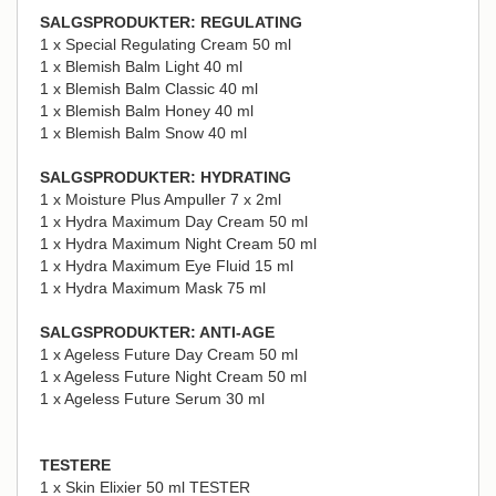
SALGSPRODUKTER: REGULATING
1 x Special Regulating Cream 50 ml
1 x Blemish Balm Light 40 ml
1 x Blemish Balm Classic 40 ml
1 x Blemish Balm Honey 40 ml
1 x Blemish Balm Snow 40 ml
SALGSPRODUKTER: HYDRATING
1 x Moisture Plus Ampuller 7 x 2ml
1 x Hydra Maximum Day Cream 50 ml
1 x Hydra Maximum Night Cream 50 ml
1 x Hydra Maximum Eye Fluid 15 ml
1 x Hydra Maximum Mask 75 ml
SALGSPRODUKTER: ANTI-AGE
1 x Ageless Future Day Cream 50 ml
1 x Ageless Future Night Cream 50 ml
1 x Ageless Future Serum 30 ml
TESTERE
1 x Skin Elixier 50 ml TESTER