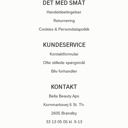
DET MED SMÅT
Handelsbetingelser
Returnering
Cookies & Persondatapolitik
KUNDESERVICE
Kontaktformular
Ofte stillede spørgsmål
Bliv forhandler
KONTAKT
Bella Beauty Aps
Kornmarksvej 6 St. Th.
2605 Brøndby
33 13 05 05
kl. 9-13