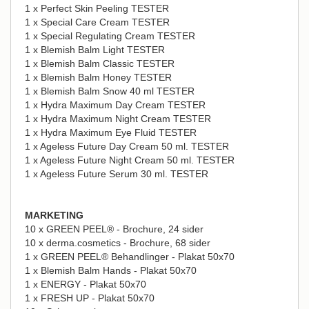
1 x Perfect Skin Peeling TESTER
1 x Special Care Cream TESTER
1 x Special Regulating Cream TESTER
1 x Blemish Balm Light TESTER
1 x Blemish Balm Classic TESTER
1 x Blemish Balm Honey TESTER
1 x Blemish Balm Snow 40 ml TESTER
1 x Hydra Maximum Day Cream TESTER
1 x Hydra Maximum Night Cream TESTER
1 x Hydra Maximum Eye Fluid TESTER
1 x Ageless Future Day Cream 50 ml. TESTER
1 x Ageless Future Night Cream 50 ml. TESTER
1 x Ageless Future Serum 30 ml. TESTER
MARKETING
10 x GREEN PEEL® - Brochure, 24 sider
10 x derma.cosmetics - Brochure, 68 sider
1 x GREEN PEEL® Behandlinger - Plakat 50x70
1 x Blemish Balm Hands - Plakat 50x70
1 x ENERGY - Plakat 50x70
1 x FRESH UP - Plakat 50x70