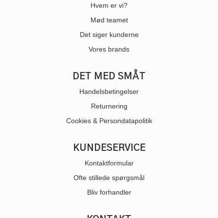
Hvem er vi?
Mød teamet
Det siger kunderne
Vores brands
DET MED SMÅT
Handelsbetingelser
Returnering
Cookies & Persondatapolitik
KUNDESERVICE
Kontaktformular
Ofte stillede spørgsmål
Bliv forhandler