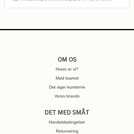
OM OS
Hvem er vi?
Mød teamet
Det siger kunderne
Vores brands
DET MED SMÅT
Handelsbetingelser
Returnering