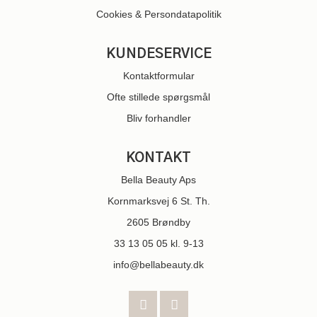
Cookies & Persondatapolitik
KUNDESERVICE
Kontaktformular
Ofte stillede spørgsmål
Bliv forhandler
KONTAKT
Bella Beauty Aps
Kornmarksvej 6 St. Th.
2605 Brøndby
33 13 05 05
kl. 9-13
info@bellabeauty.dk