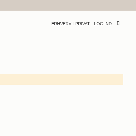
ERHVERV
PRIVAT
LOG IND