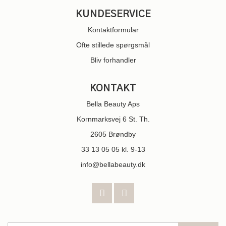
KUNDESERVICE
Kontaktformular
Ofte stillede spørgsmål
Bliv forhandler
KONTAKT
Bella Beauty Aps
Kornmarksvej 6 St. Th.
2605 Brøndby
33 13 05 05
kl. 9-13
info@bellabeauty.dk