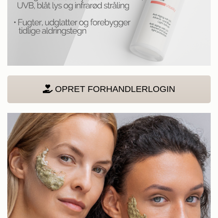
OPRET FORHANDLERLOGIN