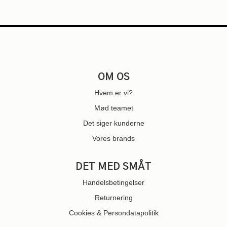
OM OS
Hvem er vi?
Mød teamet
Det siger kunderne
Vores brands
DET MED SMÅT
Handelsbetingelser
Returnering
Cookies & Persondatapolitik