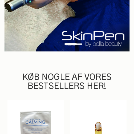
KØB NOGLE AF VORES
BESTSELLERS HER!